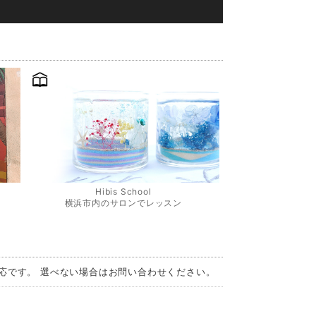
Hibis School
横浜市内のサロンでレッスン
対応です。 選べない場合はお問い合わせください。