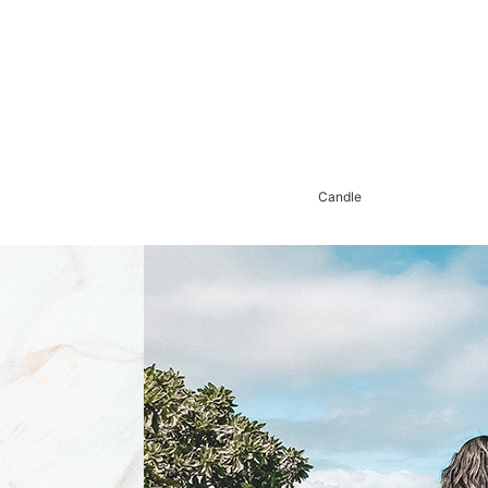
Candle