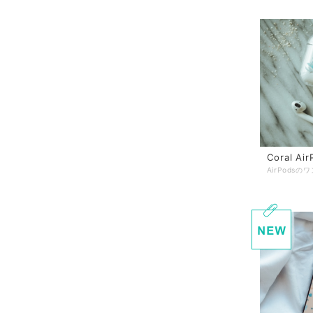
Coral Air