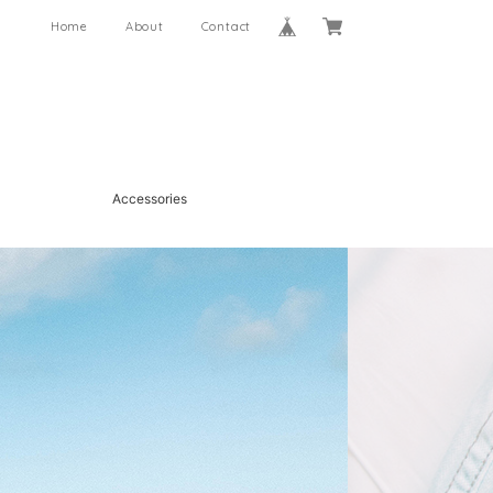
Home
About
Contact
Accessories