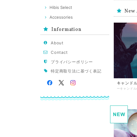
Hibis Select
New 
Accessories
Information
About
Contact
プライバシーポリシー
特定商取引法に基づく表記
キャンド